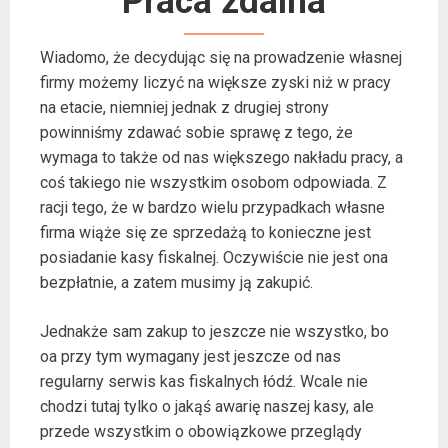
Praca zdalna
Wiadomo, że decydując się na prowadzenie własnej
firmy możemy liczyć na większe zyski niż w pracy
na etacie, niemniej jednak z drugiej strony
powinniśmy zdawać sobie sprawę z tego, że
wymaga to także od nas większego nakładu pracy, a
coś takiego nie wszystkim osobom odpowiada. Z
racji tego, że w bardzo wielu przypadkach własne
firma wiąże się ze sprzedażą to konieczne jest
posiadanie kasy fiskalnej. Oczywiście nie jest ona
bezpłatnie, a zatem musimy ją zakupić.
Jednakże sam zakup to jeszcze nie wszystko, bo
oa przy tym wymagany jest jeszcze od nas
regularny serwis kas fiskalnych łódź. Wcale nie
chodzi tutaj tylko o jakąś awarię naszej kasy, ale
przede wszystkim o obowiązkowe przeglądy