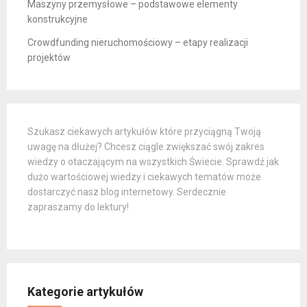
Maszyny przemysłowe – podstawowe elementy
konstrukcyjne
Crowdfunding nieruchomościowy – etapy realizacji
projektów
Szukasz ciekawych artykułów które przyciągną Twoją
uwagę na dłużej? Chcesz ciągle zwiększać swój zakres
wiedzy o otaczającym na wszystkich Świecie. Sprawdź jak
dużo wartościowej wiedzy i ciekawych tematów może
dostarczyć nasz blog internetowy. Serdecznie
zapraszamy do lektury!
Kategorie artykułów