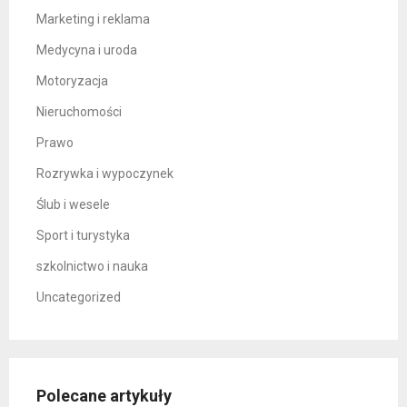
Marketing i reklama
Medycyna i uroda
Motoryzacja
Nieruchomości
Prawo
Rozrywka i wypoczynek
Ślub i wesele
Sport i turystyka
szkolnictwo i nauka
Uncategorized
Polecane artykuły