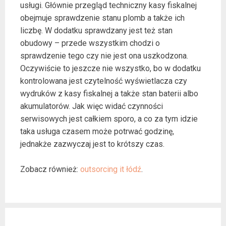
usługi. Głównie przegląd techniczny kasy fiskalnej
obejmuje sprawdzenie stanu plomb a także ich
liczbę. W dodatku sprawdzany jest też stan
obudowy – przede wszystkim chodzi o
sprawdzenie tego czy nie jest ona uszkodzona.
Oczywiście to jeszcze nie wszystko, bo w dodatku
kontrolowana jest czytelność wyświetlacza czy
wydruków z kasy fiskalnej a także stan baterii albo
akumulatorów. Jak więc widać czynności
serwisowych jest całkiem sporo, a co za tym idzie
taka usługa czasem może potrwać godzinę,
jednakże zazwyczaj jest to krótszy czas.
Zobacz również:
outsorcing it łódź
.
Post