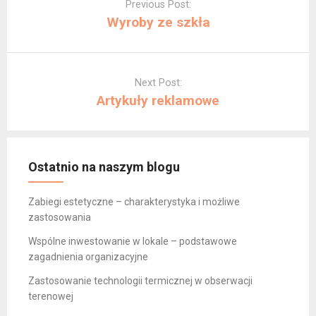
navigation
Previous Post:
Wyroby ze szkła
Next Post:
Artykuły reklamowe
Ostatnio na naszym blogu
Zabiegi estetyczne – charakterystyka i możliwe
zastosowania
Wspólne inwestowanie w lokale – podstawowe
zagadnienia organizacyjne
Zastosowanie technologii termicznej w obserwacji
terenowej